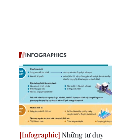
INFOGRAPHICS
Những tư duy