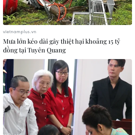
vietnamplus.vn
Mưa lớn kéo dài gây thiệt hại khoảng 15 tỷ
đồng tại Tuyên Quang