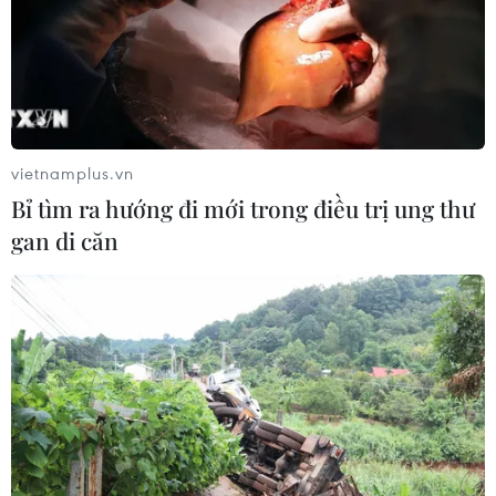
vietnamplus.vn
Bỉ tìm ra hướng đi mới trong điều trị ung thư
gan di căn