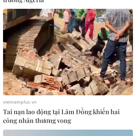
vietnamplus.vn
Tai nạn lao động tại Lâm Đồng khiến hai
công nhân thương vong