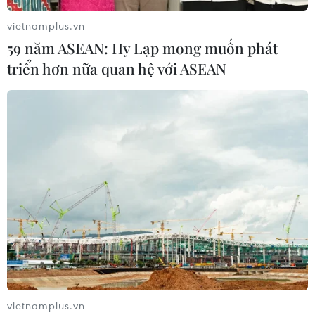
vietnamplus.vn
59 năm ASEAN: Hy Lạp mong muốn phát
triển hơn nữa quan hệ với ASEAN
vietnamplus.vn