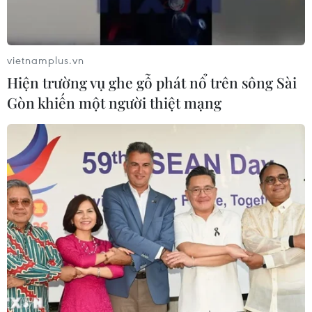
vietnamplus.vn
Hiện trường vụ ghe gỗ phát nổ trên sông Sài
Gòn khiến một người thiệt mạng