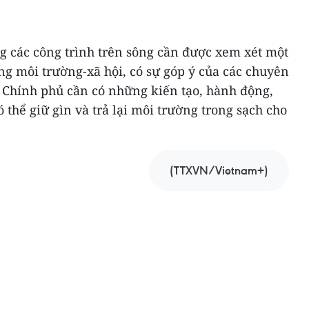
g các công trình trên sông cần được xem xét một
g môi trường-xã hội, có sự góp ý của các chuyên
, Chính phủ cần có những kiến tạo, hành động,
 thể giữ gìn và trả lại môi trường trong sạch cho
(TTXVN/Vietnam+)