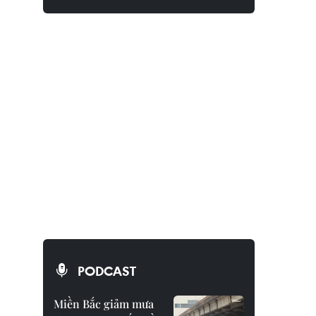
PODCAST
Miền Bắc giảm mưa