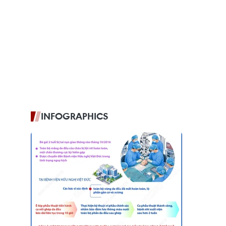
INFOGRAPHICS