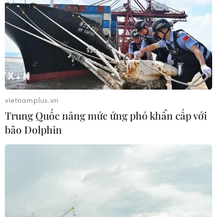
vietnamplus.vn
Trung Quốc nâng mức ứng phó khẩn cấp với
bão Dolphin