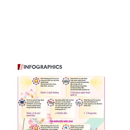
INFOGRAPHICS