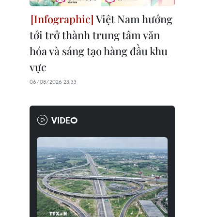
Việt Nam hướng
tới trở thành trung tâm văn
hóa và sáng tạo hàng đầu khu
vực
06/08/2026 23:33
VIDEO