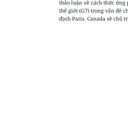
thảo luận về cách thức ứng
thế giới (G7) trong vấn đề 
định Paris. Canada sẽ chủ tr