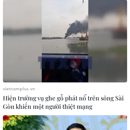
vietnamplus.vn
Hiện trường vụ ghe gỗ phát nổ trên sông Sài
Gòn khiến một người thiệt mạng