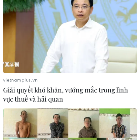
vietnamplus.vn
Giải quyết khó khăn, vướng mắc trong lĩnh
vực thuế và hải quan