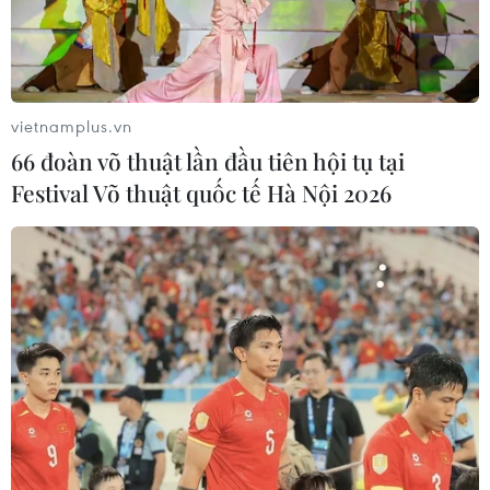
vietnamplus.vn
66 đoàn võ thuật lần đầu tiên hội tụ tại
Festival Võ thuật quốc tế Hà Nội 2026