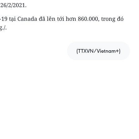
26/2/2021.
19 tại Canada đã lên tới hơn 860.000, trong đó
./.
(TTXVN/Vietnam+)