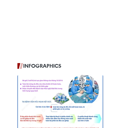
INFOGRAPHICS