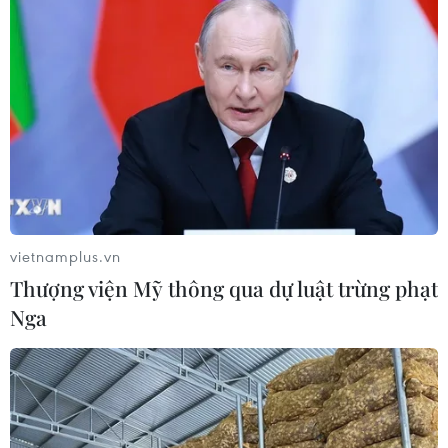
vietnamplus.vn
Thượng viện Mỹ thông qua dự luật trừng phạt
Nga