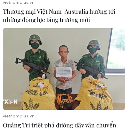
vietnamplus.vn
Thương mại Việt Nam-Australia hướng tới
những động lực tăng trưởng mới
vietnamplus.vn
Quảng Trị triệt phá đường dây vận chuyển