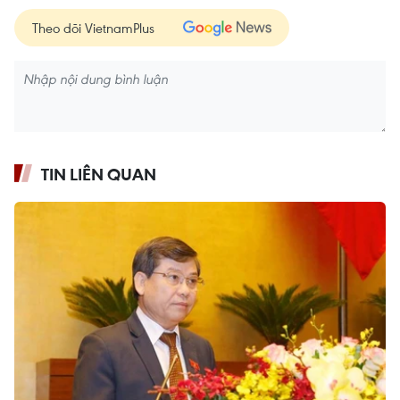
Theo dõi VietnamPlus
TIN LIÊN QUAN