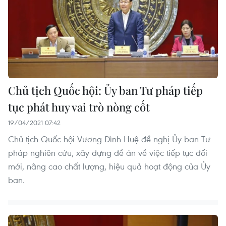
Chủ tịch Quốc hội: Ủy ban Tư pháp tiếp
tục phát huy vai trò nòng cốt
19/04/2021 07:42
Chủ tịch Quốc hội Vương Đình Huệ đề nghị Ủy ban Tư
pháp nghiên cứu, xây dựng đề án về việc tiếp tục đổi
mới, nâng cao chất lượng, hiệu quả hoạt động của Ủy
ban.