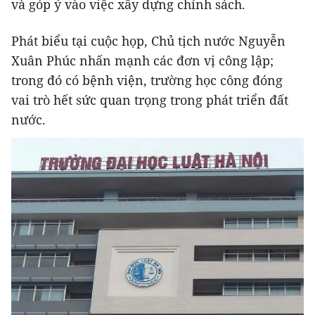
và góp ý vào việc xây dựng chính sách.
Phát biểu tại cuộc họp, Chủ tịch nước Nguyễn
Xuân Phúc nhấn mạnh các đơn vị công lập;
trong đó có bệnh viện, trường học công đóng
vai trò hết sức quan trọng trong phát triển đất
nước.