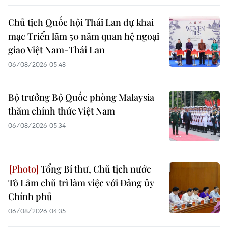
Chủ tịch Quốc hội Thái Lan dự khai
mạc Triển lãm 50 năm quan hệ ngoại
giao Việt Nam-Thái Lan
06/08/2026 05:48
Bộ trưởng Bộ Quốc phòng Malaysia
thăm chính thức Việt Nam
06/08/2026 05:34
Tổng Bí thư, Chủ tịch nước
Tô Lâm chủ trì làm việc với Đảng ủy
Chính phủ
06/08/2026 04:35