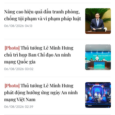
Nâng cao hiệu quả đấu tranh phòng,
chống tội phạm và vi phạm pháp luật
06/08/2026 04:13
Thủ tướng Lê Minh Hưng
chủ trì họp Ban Chỉ đạo An ninh
mạng Quốc gia
06/08/2026 03:02
Thủ tướng Lê Minh Hưng
phát động hưởng ứng ngày An ninh
mạng Việt Nam
06/08/2026 02:39