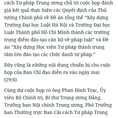
cách Tư pháp Trung ương chủ trì cuộc họp đánh
giá kết quả thực hiện các Quyết định của Thủ
tướng Chính phủ về Đề án tổng thể “Xây dựng
Trường Đại học Luật Hà Nội và Trường Đại học
Luật Thành phố Hồ Chí Minh thành các trường
trọng điểm đào tạo cán bộ về pháp luật” và Đề
án “Xây dựng Học viện Tư pháp thành trung
tâm lớn đào tạo các chức danh tư pháp.”
Đây cũng là những nội dung chuẩn bị cho cuộc
họp của Ban Chỉ đạo diễn ra vào ngày mai
(29/4).
Cùng dự cuộc họp có ông Phan Đình Trạc, Ủy
viên Bộ Chính trị, Bí thư Trung ương Đảng,
Trưởng ban Nội chính Trung ương, Phó Trưởng
ban Thường trực Ban Cải cách Tư pháp Trung