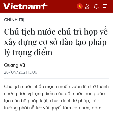
CHÍNH TRỊ
Chủ tịch nước chủ trì họp về
xây dựng cơ sở đào tạo pháp
lý trọng điểm
Quang Vũ
28/04/2021 13:06
Chủ tịch nước nhấn mạnh muốn vươn lên trở thành
những đơn vị trọng điểm của đất nước trong đào
tạo cán bộ pháp luật, chức danh tư pháp, các
trường phải nỗ lực với quyết tâm cao hơn, dám