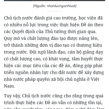
(Nguồn: nhanlucnganhluat)
Chủ tịch nước đánh giá cao trường, học viện đã
có nhiều nỗ lực trong việc thực hiện Đề án theo
các Quyết định của Thủ tướng thời gian qua.
Quy mô và chất lượng đào tạo được nâng lên,
trở thành những đơn vị đào tạo có thương hiệu
trong nước. Đội ngũ lãnh đạo, cán bộ giảng dạy
có chất lượng cao, có khát vọng, tâm huyết thực
hiện các mục tiêu của các đề án, đóng góp phát
triển nguồn nhân lực cho đất nước để xây dựng
nhà nước pháp quyền xã hội chủ nghĩa ở Việt
Nam.
Tuy vậy, Chủ tịch nước cũng cho rằng trong quá
trình thực hiện các Đề án vẫn có những tồn tại,