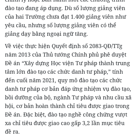
đào tạo đang áp dụng. Dù số lượng giảng viên
của hai Trường chưa đạt 1.400 giảng viên như
yêu cầu, nhưng số lượng giảng viên có thể
giảng dạy bằng ngoại ngữ tăng.
Về việc thực hiện Quyết định số 2083-QĐ/TTg
năm 2013 của Thủ tướng Chính phủ phê duyệt
Đề án “Xây dựng Học viện Tư pháp thành trung
tâm lớn đào tạo các chức danh tư pháp,” tính
đến cuối năm 2021, quy mô đào tạo các chức
danh tư pháp cơ bản đáp ứng nhiệm vụ đào tạo,
bồi dưỡng của bộ, ngành Tư pháp và nhu cầu xã
hội, cơ bản hoàn thành chỉ tiêu được giao trong
Đề án. Đặc biệt, đào tạo nghề công chứng vượt
xa chỉ tiêu được giao cao gấp 3,2 lần mục tiêu
đề ra.