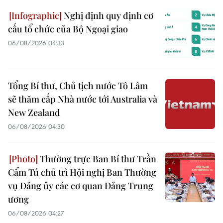
Nghị định quy định cơ
cấu tổ chức của Bộ Ngoại giao
06/08/2026 04:33
Tổng Bí thư, Chủ tịch nước Tô Lâm
sẽ thăm cấp Nhà nước tới Australia và
New Zealand
06/08/2026 04:30
Thường trực Ban Bí thư Trần
Cẩm Tú chủ trì Hội nghị Ban Thường
vụ Đảng ủy các cơ quan Đảng Trung
ương
06/08/2026 04:27