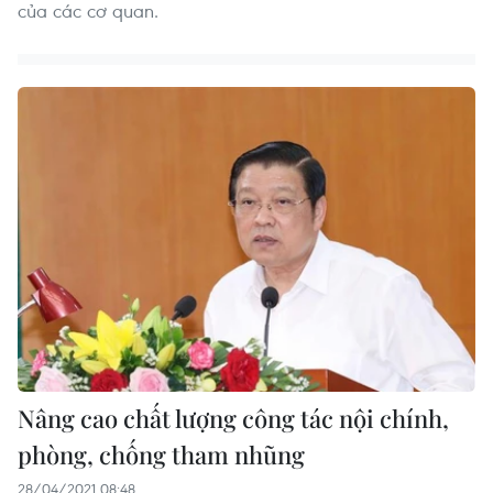
của các cơ quan.
Nâng cao chất lượng công tác nội chính,
phòng, chống tham nhũng
28/04/2021 08:48