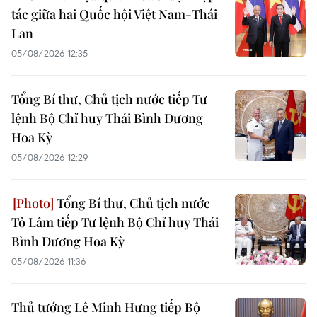
tác giữa hai Quốc hội Việt Nam-Thái
Lan
05/08/2026 12:35
Tổng Bí thư, Chủ tịch nước tiếp Tư
lệnh Bộ Chỉ huy Thái Bình Dương
Hoa Kỳ
05/08/2026 12:29
Tổng Bí thư, Chủ tịch nước
Tô Lâm tiếp Tư lệnh Bộ Chỉ huy Thái
Bình Dương Hoa Kỳ
05/08/2026 11:36
Thủ tướng Lê Minh Hưng tiếp Bộ