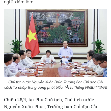
nghĩ, dám làm.
Chủ tịch nước Nguyễn Xuân Phúc, Trưởng Ban Chỉ đạo Cải
cách Tư pháp Trung ương phát biểu. (Ảnh: Thống Nhất/TTXVN)
Chiều 28/4, tại Phủ Chủ tịch, Chủ tịch nước
Nguyễn Xuân Phúc, Trưởng ban Chỉ đạo Cải