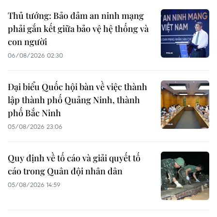
Thủ tướng: Bảo đảm an ninh mạng
phải gắn kết giữa bảo vệ hệ thống và
con người
06/08/2026 02:30
Đại biểu Quốc hội bàn về việc thành
lập thành phố Quảng Ninh, thành
phố Bắc Ninh
05/08/2026 23:06
Quy định về tố cáo và giải quyết tố
cáo trong Quân đội nhân dân
05/08/2026 14:59