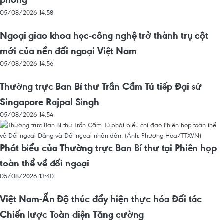
05/08/2026 14:58
Ngoại giao khoa học-công nghệ trở thành trụ cột
mới của nền đối ngoại Việt Nam
05/08/2026 14:56
Thường trực Ban Bí thư Trần Cẩm Tú tiếp Đại sứ
Singapore Rajpal Singh
05/08/2026 14:54
Phát biểu của Thường trực Ban Bí thư tại Phiên họp
toàn thể về đối ngoại
05/08/2026 13:40
Việt Nam-Ấn Độ thúc đẩy hiện thực hóa Đối tác
Chiến lược Toàn diện Tăng cường