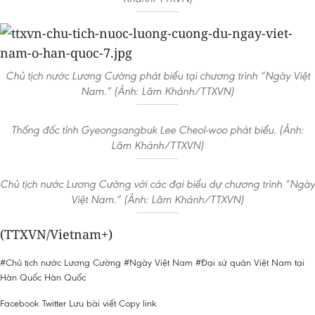
Chủ tịch nước Lương Cường phát biểu tại chương trình “Ngày Việt
Nam.” (Ảnh: Lâm Khánh/TTXVN)
Thống đốc tỉnh Gyeongsangbuk Lee Cheol-woo phát biểu. (Ảnh:
Lâm Khánh/TTXVN)
Chủ tịch nước Lương Cường với các đại biểu dự chương trình “Ngày
Việt Nam.” (Ảnh: Lâm Khánh/TTXVN)
(TTXVN/Vietnam+)
#Chủ tịch nước Lương Cường
#Ngày Việt Nam
#Đại sứ quán Việt Nam tại
Hàn Quốc
Hàn Quốc
Facebook
Twitter
Lưu bài viết
Copy link