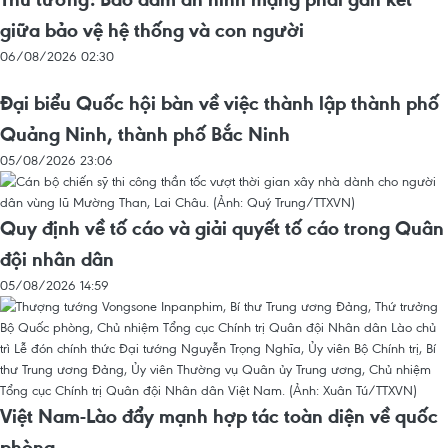
giữa bảo vệ hệ thống và con người
06/08/2026 02:30
Đại biểu Quốc hội bàn về việc thành lập thành phố
Quảng Ninh, thành phố Bắc Ninh
05/08/2026 23:06
Quy định về tố cáo và giải quyết tố cáo trong Quân
đội nhân dân
05/08/2026 14:59
Việt Nam-Lào đẩy mạnh hợp tác toàn diện về quốc
phòng