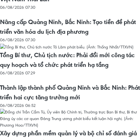
06/08/2026 07:30
Nâng cấp Quảng Ninh, Bắc Ninh: Tạo tiền đề phát
triển văn hóa du lịch địa phương
06/08/2026 07:30
Tổng Bí thư, Chủ tịch nước: Phải đổi mới công tác
quy hoạch và tổ chức phát triển hạ tầng
06/08/2026 07:29
Thành lập thành phố Quảng Ninh và Bắc Ninh: Phát
triển hai cực tăng trưởng mới
06/08/2026 06:52
Xây dựng phần mềm quản lý và bộ chỉ số đánh giá