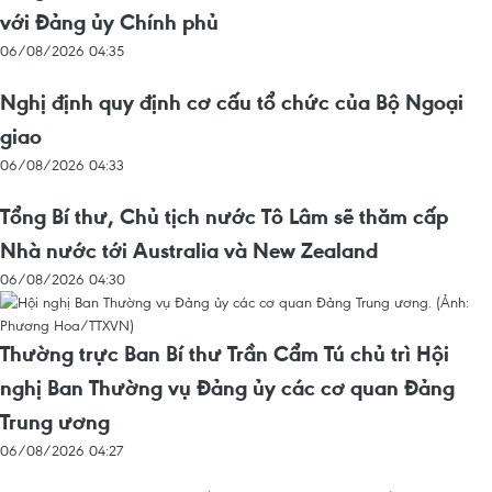
với Đảng ủy Chính phủ
06/08/2026 04:35
Nghị định quy định cơ cấu tổ chức của Bộ Ngoại
giao
06/08/2026 04:33
Tổng Bí thư, Chủ tịch nước Tô Lâm sẽ thăm cấp
Nhà nước tới Australia và New Zealand
06/08/2026 04:30
Thường trực Ban Bí thư Trần Cẩm Tú chủ trì Hội
nghị Ban Thường vụ Đảng ủy các cơ quan Đảng
Trung ương
06/08/2026 04:27