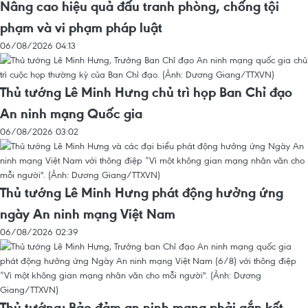
Nâng cao hiệu quả đấu tranh phòng, chống tội
phạm và vi phạm pháp luật
06/08/2026 04:13
Thủ tướng Lê Minh Hưng chủ trì họp Ban Chỉ đạo
An ninh mạng Quốc gia
06/08/2026 03:02
Thủ tướng Lê Minh Hưng phát động hưởng ứng
ngày An ninh mạng Việt Nam
06/08/2026 02:39
Thủ tướng: Bảo đảm an ninh mạng phải gắn kết