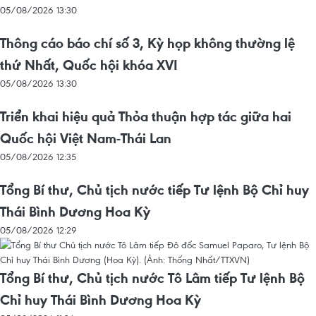
05/08/2026 13:30
Thông cáo báo chí số 3, Kỳ họp không thường lệ
thứ Nhất, Quốc hội khóa XVI
05/08/2026 13:30
Triển khai hiệu quả Thỏa thuận hợp tác giữa hai
Quốc hội Việt Nam-Thái Lan
05/08/2026 12:35
Tổng Bí thư, Chủ tịch nước tiếp Tư lệnh Bộ Chỉ huy
Thái Bình Dương Hoa Kỳ
05/08/2026 12:29
Tổng Bí thư, Chủ tịch nước Tô Lâm tiếp Tư lệnh Bộ
Chỉ huy Thái Bình Dương Hoa Kỳ