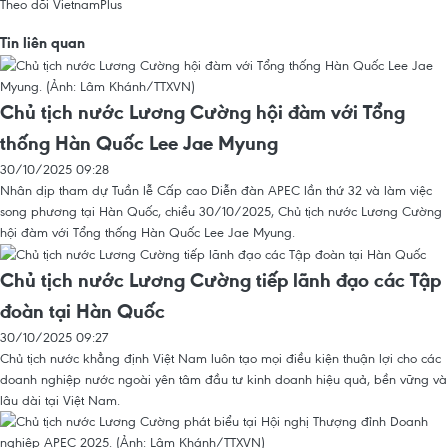
Theo dõi VietnamPlus
Tin liên quan
Chủ tịch nước Lương Cường hội đàm với Tổng
thống Hàn Quốc Lee Jae Myung
30/10/2025 09:28
Nhân dịp tham dự Tuần lễ Cấp cao Diễn đàn APEC lần thứ 32 và làm việc
song phương tại Hàn Quốc, chiều 30/10/2025, Chủ tịch nước Lương Cường
hội đàm với Tổng thống Hàn Quốc Lee Jae Myung.
Chủ tịch nước Lương Cường tiếp lãnh đạo các Tập
đoàn tại Hàn Quốc
30/10/2025 09:27
Chủ tịch nước khẳng định Việt Nam luôn tạo mọi điều kiện thuận lợi cho các
doanh nghiệp nước ngoài yên tâm đầu tư kinh doanh hiệu quả, bền vững và
lâu dài tại Việt Nam.