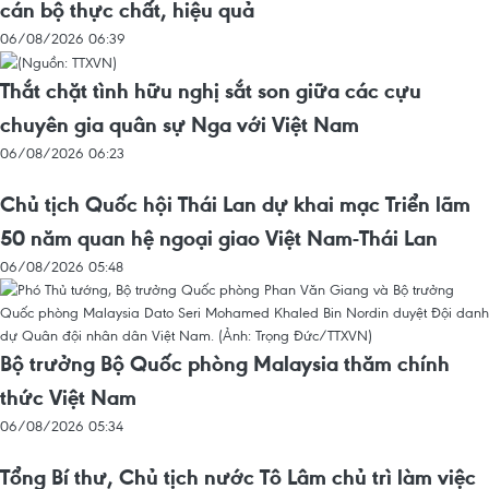
cán bộ thực chất, hiệu quả
06/08/2026 06:39
Thắt chặt tình hữu nghị sắt son giữa các cựu
chuyên gia quân sự Nga với Việt Nam
06/08/2026 06:23
Chủ tịch Quốc hội Thái Lan dự khai mạc Triển lãm
50 năm quan hệ ngoại giao Việt Nam-Thái Lan
06/08/2026 05:48
Bộ trưởng Bộ Quốc phòng Malaysia thăm chính
thức Việt Nam
06/08/2026 05:34
Tổng Bí thư, Chủ tịch nước Tô Lâm chủ trì làm việc