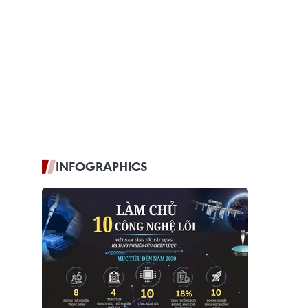
INFOGRAPHICS