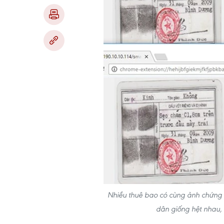
Nhiều thuê bao có cùng ảnh chứng 
dân giống hệt nhau,