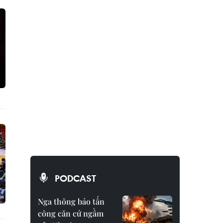
PODCAST
Nga thông báo tấn
công căn cứ ngầm