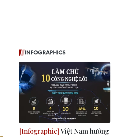
INFOGRAPHICS
Việt Nam hướng