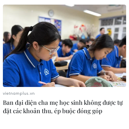
vietnamplus.vn
Ban đại diện cha mẹ học sinh không được tự
đặt các khoản thu, ép buộc đóng góp