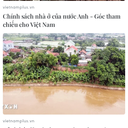
vietnamplus.vn
Chính sách nhà ở của nước Anh - Góc tham
chiếu cho Việt Nam
vietnamplus.vn