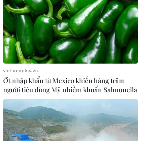
vietnamplus.vn
Ớt nhập khẩu từ Mexico khiến hàng trăm
người tiêu dùng Mỹ nhiễm khuẩn Salmonella