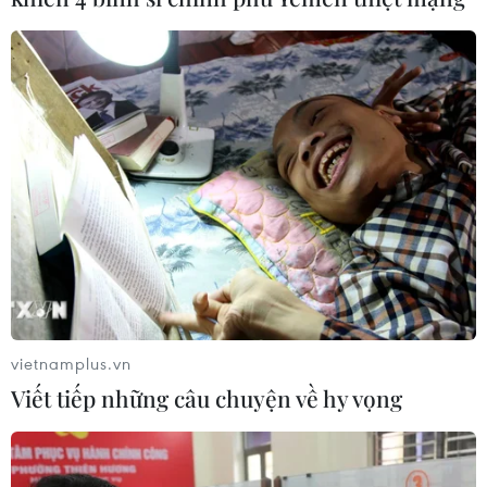
vietnamplus.vn
Viết tiếp những câu chuyện về hy vọng