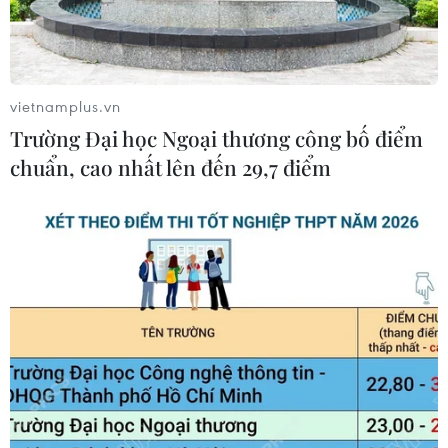
vietnamplus.vn
Trường Đại học Ngoại thương công bố điểm
chuẩn, cao nhất lên đến 29,7 điểm