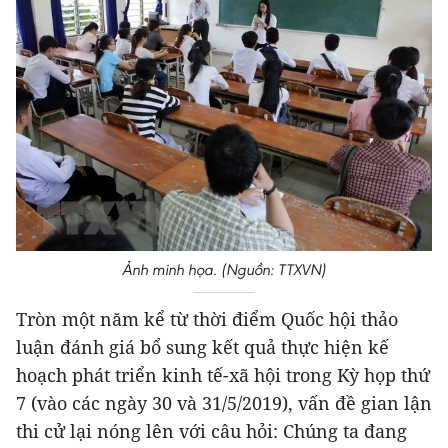
Ảnh minh họa. (Nguồn: TTXVN)
Tròn một năm kể từ thời điểm Quốc hội thảo
luận đánh giá bổ sung kết quả thực hiện kế
hoạch phát triển kinh tế-xã hội trong Kỳ họp thứ
7 (vào các ngày 30 và 31/5/2019), vấn đề gian lận
thi cử lại nóng lên với câu hỏi: Chúng ta đang