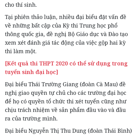
cho thí sinh.
Tại phiên thảo luận, nhiều đại biểu đặt vấn đề
về những bất cập của Kỳ thi Trung học phổ
thông quốc gia, đề nghị Bộ Giáo dục và Đào tạo
xem xét đánh giá tác động của việc gộp hai kỳ
thi làm một.
[Kết quả thi THPT 2020 có thể sử dụng trong
tuyển sinh đại học]
Đại biểu Thái Trường Giang (đoàn Cà Mau) đề
nghị giao quyền tự chủ cho các trường đại học
để họ có quyền tổ chức thi xét tuyển cũng như
chịu trách nhiệm về sản phẩm đầu vào và đầu
ra của trường mình.
Đại biểu Nguyễn Thị Thu Dung (đoàn Thái Bình)