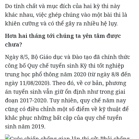
Do tính chất và mục đích của hai kỳ thi này
khác nhau, việc ghép chúng vào một bài thi là
khiên cưỡng và có thể gây ra nhiều hệ lụy.
Hơn hai tháng tới chúng ta yên tâm được
chưa?
Ngày 8/5, Bộ Giáo dục và Đào tạo đã chính thức
công bố Quy chế tuyển sinh Kỳ thi tốt nghiệp
trung học phổ thông năm 2020 (từ ngày 8/8 đến
ngày 11/08/2020). Theo đó, về cơ bản, phương
án tuyển sinh vẫn giữ ổn định như trong giai
đoạn 2017-2020. Tuy nhiên, quy chế năm nay
cũng có điều chỉnh một số điểm về kỹ thuật để
khắc phục những bất cập của quy chế tuyển
sinh năm 2019.