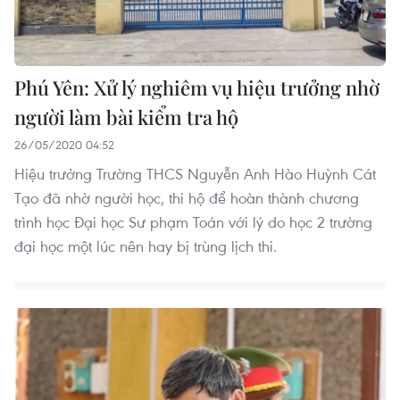
Phú Yên: Xử lý nghiêm vụ hiệu trưởng nhờ
người làm bài kiểm tra hộ
26/05/2020 04:52
Hiệu trưởng Trường THCS Nguyễn Anh Hào Huỳnh Cát
Tạo đã nhờ người học, thi hộ để hoàn thành chương
trình học Đại học Sư phạm Toán với lý do học 2 trường
đại học một lúc nên hay bị trùng lịch thi.