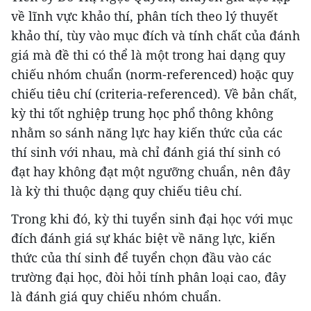
về lĩnh vực khảo thí, phân tích theo lý thuyết
khảo thí, tùy vào mục đích và tính chất của đánh
giá mà đề thi có thể là một trong hai dạng quy
chiếu nhóm chuẩn (norm-referenced) hoặc quy
chiếu tiêu chí (criteria-referenced). Về bản chất,
kỳ thi tốt nghiệp trung học phổ thông không
nhằm so sánh năng lực hay kiến thức của các
thí sinh với nhau, mà chỉ đánh giá thí sinh có
đạt hay không đạt một ngưỡng chuẩn, nên đây
là kỳ thi thuộc dạng quy chiếu tiêu chí.
Trong khi đó, kỳ thi tuyển sinh đại học với mục
đích đánh giá sự khác biệt về năng lực, kiến
thức của thí sinh để tuyển chọn đầu vào các
trường đại học, đòi hỏi tính phân loại cao, đây
là đánh giá quy chiếu nhóm chuẩn.