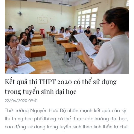
Kết quả thi THPT 2020 có thể sử dụng
trong tuyển sinh đại học
22/04/2020 09:41
Thứ trưởng Nguyễn Hữu Độ nhấn mạnh kết quả của kỳ
thi Trung học phổ thông có thể được các trường đại học,
cao đẳng sử dụng trong tuyển sinh theo tinh thần tự chủ.