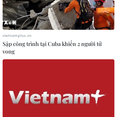
vietnamplus.vn
Sập công trình tại Cuba khiến 2 người tử
vong