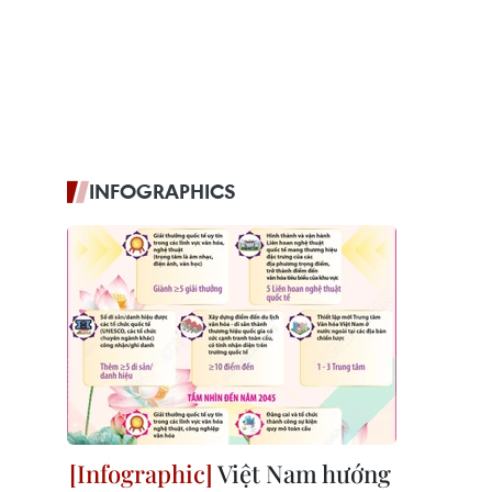
INFOGRAPHICS
Việt Nam hướng