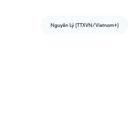
Nguyên Lý (TTXVN/Vietnam+)