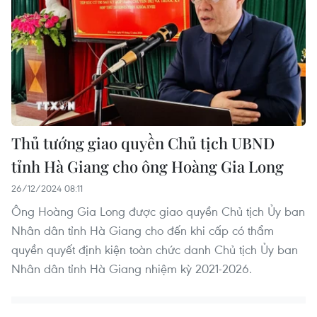
Thủ tướng giao quyền Chủ tịch UBND
tỉnh Hà Giang cho ông Hoàng Gia Long
26/12/2024 08:11
Ông Hoàng Gia Long được giao quyền Chủ tịch Ủy ban
Nhân dân tỉnh Hà Giang cho đến khi cấp có thẩm
quyền quyết định kiện toàn chức danh Chủ tịch Ủy ban
Nhân dân tỉnh Hà Giang nhiệm kỳ 2021-2026.