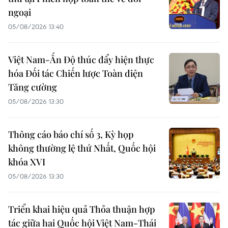
ngoại
05/08/2026 13:40
Việt Nam-Ấn Độ thúc đẩy hiện thực
hóa Đối tác Chiến lược Toàn diện
Tăng cường
05/08/2026 13:30
Thông cáo báo chí số 3, Kỳ họp
không thường lệ thứ Nhất, Quốc hội
khóa XVI
05/08/2026 13:30
Triển khai hiệu quả Thỏa thuận hợp
tác giữa hai Quốc hội Việt Nam-Thái