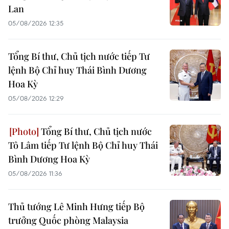
Lan
05/08/2026 12:35
Tổng Bí thư, Chủ tịch nước tiếp Tư
lệnh Bộ Chỉ huy Thái Bình Dương
Hoa Kỳ
05/08/2026 12:29
Tổng Bí thư, Chủ tịch nước
Tô Lâm tiếp Tư lệnh Bộ Chỉ huy Thái
Bình Dương Hoa Kỳ
05/08/2026 11:36
Thủ tướng Lê Minh Hưng tiếp Bộ
trưởng Quốc phòng Malaysia