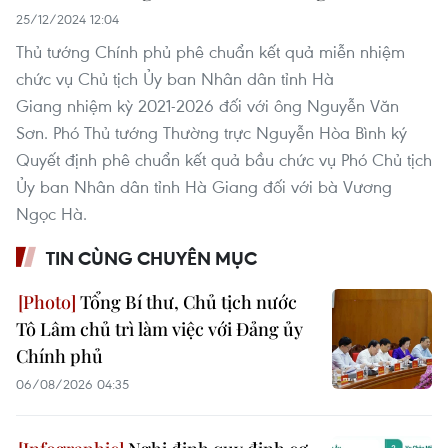
25/12/2024 12:04
Thủ tướng Chính phủ phê chuẩn kết quả miễn nhiệm
chức vụ Chủ tịch Ủy ban Nhân dân tỉnh Hà
Giang nhiệm kỳ 2021-2026 đối với ông Nguyễn Văn
Sơn. Phó Thủ tướng Thường trực Nguyễn Hòa Bình ký
Quyết định phê chuẩn kết quả bầu chức vụ Phó Chủ tịch
Ủy ban Nhân dân tỉnh Hà Giang đối với bà Vương
Ngọc Hà.
TIN CÙNG CHUYÊN MỤC
Tổng Bí thư, Chủ tịch nước
Tô Lâm chủ trì làm việc với Đảng ủy
Chính phủ
06/08/2026 04:35