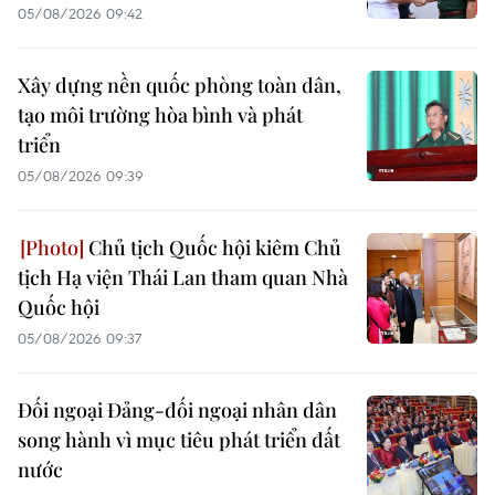
05/08/2026 09:42
Xây dựng nền quốc phòng toàn dân,
tạo môi trường hòa bình và phát
triển
05/08/2026 09:39
Chủ tịch Quốc hội kiêm Chủ
tịch Hạ viện Thái Lan tham quan Nhà
Quốc hội
05/08/2026 09:37
Đối ngoại Đảng-đối ngoại nhân dân
song hành vì mục tiêu phát triển đất
nước