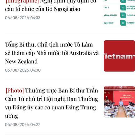
Nghị định quy định cơ
cấu tổ chức của Bộ Ngoại giao
06/08/2026 04:33
Tổng Bí thư, Chủ tịch nước Tô Lâm
sẽ thăm cấp Nhà nước tới Australia và
New Zealand
06/08/2026 04:30
Thường trực Ban Bí thư Trần
Cẩm Tú chủ trì Hội nghị Ban Thường
vụ Đảng ủy các cơ quan Đảng Trung
ương
06/08/2026 04:27