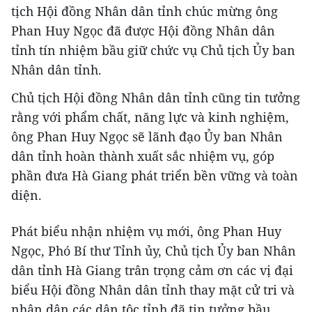
tịch Hội đồng Nhân dân tỉnh chúc mừng ông
Phan Huy Ngọc đã được Hội đồng Nhân dân
tỉnh tín nhiệm bầu giữ chức vụ Chủ tịch Ủy ban
Nhân dân tỉnh.
Chủ tịch Hội đồng Nhân dân tỉnh cũng tin tưởng
rằng với phẩm chất, năng lực và kinh nghiệm,
ông Phan Huy Ngọc sẽ lãnh đạo Ủy ban Nhân
dân tỉnh hoàn thành xuất sắc nhiệm vụ, góp
phần đưa Hà Giang phát triển bền vững và toàn
diện.
Phát biểu nhận nhiệm vụ mới, ông Phan Huy
Ngọc, Phó Bí thư Tỉnh ủy, Chủ tịch Ủy ban Nhân
dân tỉnh Hà Giang trân trọng cảm ơn các vị đại
biểu Hội đồng Nhân dân tỉnh thay mặt cử tri và
nhân dân các dân tộc tỉnh đã tin tưởng bầu