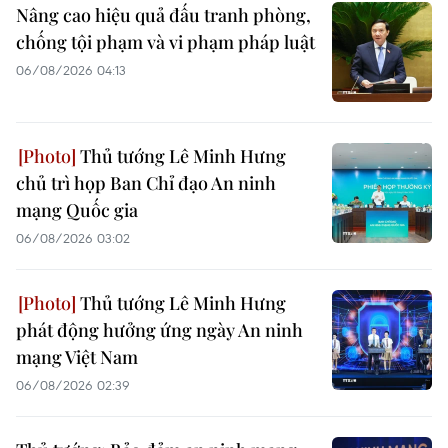
Nâng cao hiệu quả đấu tranh phòng,
chống tội phạm và vi phạm pháp luật
06/08/2026 04:13
Thủ tướng Lê Minh Hưng
chủ trì họp Ban Chỉ đạo An ninh
mạng Quốc gia
06/08/2026 03:02
Thủ tướng Lê Minh Hưng
phát động hưởng ứng ngày An ninh
mạng Việt Nam
06/08/2026 02:39