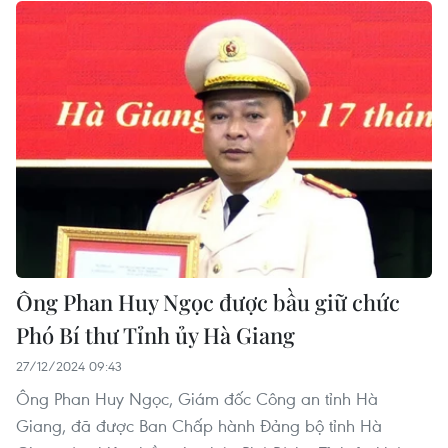
Ông Phan Huy Ngọc được bầu giữ chức
Phó Bí thư Tỉnh ủy Hà Giang
27/12/2024 09:43
Ông Phan Huy Ngọc, Giám đốc Công an tỉnh Hà
Giang, đã được Ban Chấp hành Đảng bộ tỉnh Hà