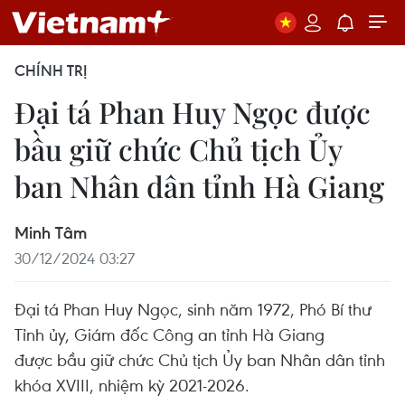
CHÍNH TRỊ
Đại tá Phan Huy Ngọc được
bầu giữ chức Chủ tịch Ủy
ban Nhân dân tỉnh Hà Giang
Minh Tâm
30/12/2024 03:27
Đại tá Phan Huy Ngọc, sinh năm 1972, Phó Bí thư
Tỉnh ủy, Giám đốc Công an tỉnh Hà Giang
được bầu giữ chức Chủ tịch Ủy ban Nhân dân tỉnh
khóa XVIII, nhiệm kỳ 2021-2026.