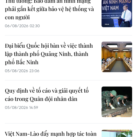
Thủ tướng: Bảo đảm an ninh mạng
phải gắn kết giữa bảo vệ hệ thống và
con người
06/08/2026 02:30
Đại biểu Quốc hội bàn về việc thành
lập thành phố Quảng Ninh, thành
phố Bắc Ninh
05/08/2026 23:06
Quy định về tố cáo và giải quyết tố
cáo trong Quân đội nhân dân
05/08/2026 14:59
Việt Nam-Lào đẩy mạnh hợp tác toàn