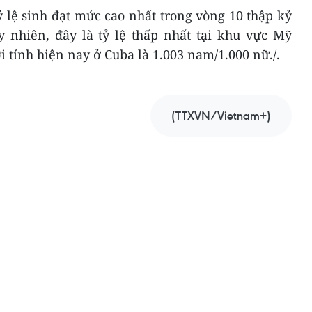
 lệ sinh đạt mức cao nhất trong vòng 10 thập kỷ
y nhiên, đây là tỷ lệ thấp nhất tại khu vực Mỹ
i tính hiện nay ở Cuba là 1.003 nam/1.000 nữ./.
(TTXVN/Vietnam+)