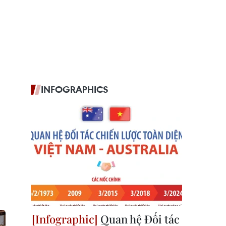
INFOGRAPHICS
Quan hệ Đối tác