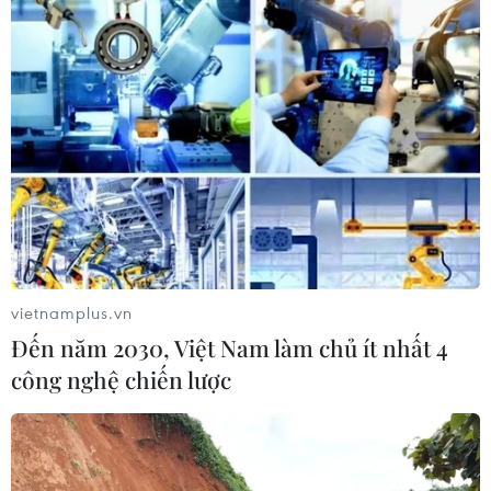
vietnamplus.vn
Đến năm 2030, Việt Nam làm chủ ít nhất 4
công nghệ chiến lược