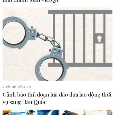
vietnamplus.vn
Cảnh báo thủ đoạn lừa đảo đưa lao động thời
vụ sang Hàn Quốc