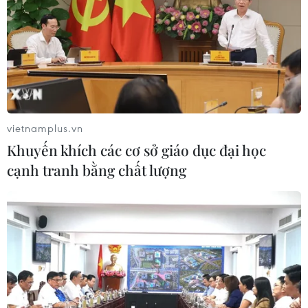
vietnamplus.vn
Khuyến khích các cơ sở giáo dục đại học
cạnh tranh bằng chất lượng