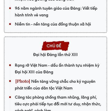
96 năm ngành tuyên giáo của Đảng: Viết tiếp
hành trình vẻ vang
Niềm tin - nền tảng của đồng thuận xã hội
Đại hội Đảng lần thứ XIII
Rạng rỡ Việt Nam - dấu ấn thành tựu nhiệm kỳ
Đại hội XIII của Đảng
Nền tảng vững chắc cho kỷ nguyên
phát triển của dân tộc Việt Nam
Công tác phòng chống tham nhũng, lãng phí,
tiêu cực phải tiếp tục đổi mới tư duy, nhận thức,
cách nghĩ, cách làm