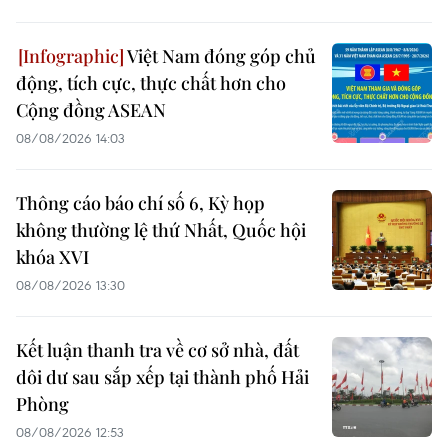
Việt Nam đóng góp chủ
động, tích cực, thực chất hơn cho
Cộng đồng ASEAN
08/08/2026 14:03
Thông cáo báo chí số 6, Kỳ họp
không thường lệ thứ Nhất, Quốc hội
khóa XVI
08/08/2026 13:30
Kết luận thanh tra về cơ sở nhà, đất
dôi dư sau sắp xếp tại thành phố Hải
Phòng
08/08/2026 12:53