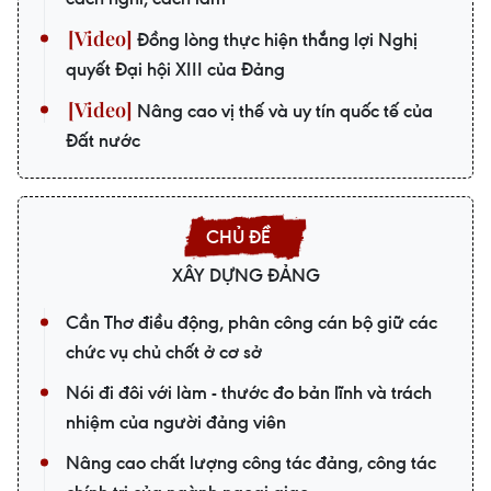
Đồng lòng thực hiện thắng lợi Nghị
quyết Đại hội XIII của Đảng
Nâng cao vị thế và uy tín quốc tế của
Đất nước
XÂY DỰNG ĐẢNG
Cần Thơ điều động, phân công cán bộ giữ các
chức vụ chủ chốt ở cơ sở
Nói đi đôi với làm - thước đo bản lĩnh và trách
nhiệm của người đảng viên
Nâng cao chất lượng công tác đảng, công tác