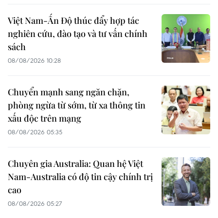
Việt Nam-Ấn Độ thúc đẩy hợp tác
nghiên cứu, đào tạo và tư vấn chính
sách
08/08/2026 10:28
Chuyển mạnh sang ngăn chặn,
phòng ngừa từ sớm, từ xa thông tin
xấu độc trên mạng
08/08/2026 05:35
Chuyên gia Australia: Quan hệ Việt
Nam-Australia có độ tin cậy chính trị
cao
08/08/2026 05:27