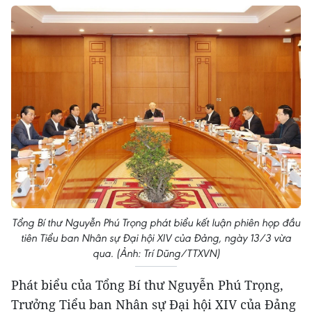
Tổng Bí thư Nguyễn Phú Trọng phát biểu kết luận phiên họp đầu
tiên Tiểu ban Nhân sự Đại hội XIV của Đảng, ngày 13/3 vừa
qua. (Ảnh: Trí Dũng/TTXVN)
Phát biểu của Tổng Bí thư Nguyễn Phú Trọng,
Trưởng Tiểu ban Nhân sự Đại hội XIV của Đảng