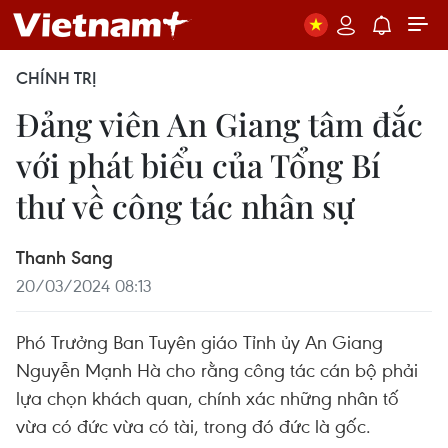
CHÍNH TRỊ
Đảng viên An Giang tâm đắc
với phát biểu của Tổng Bí
thư về công tác nhân sự
Thanh Sang
20/03/2024 08:13
Phó Trưởng Ban Tuyên giáo Tỉnh ủy An Giang
Nguyễn Mạnh Hà cho rằng công tác cán bộ phải
lựa chọn khách quan, chính xác những nhân tố
vừa có đức vừa có tài, trong đó đức là gốc.