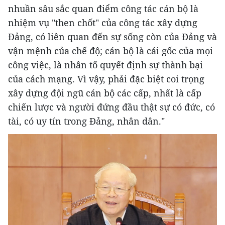
nhuần sâu sắc quan điểm công tác cán bộ là
nhiệm vụ "then chốt" của công tác xây dựng
Đảng, có liên quan đến sự sống còn của Đảng và
vận mệnh của chế độ; cán bộ là cái gốc của mọi
công việc, là nhân tố quyết định sự thành bại
của cách mạng. Vì vậy, phải đặc biệt coi trọng
xây dựng đội ngũ cán bộ các cấp, nhất là cấp
chiến lược và người đứng đầu thật sự có đức, có
tài, có uy tín trong Đảng, nhân dân."