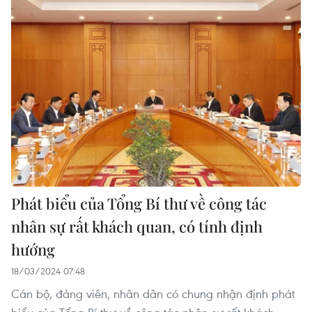
Phát biểu của Tổng Bí thư về công tác
nhân sự rất khách quan, có tính định
hướng
18/03/2024 07:48
Cán bộ, đảng viên, nhân dân có chung nhận định phát