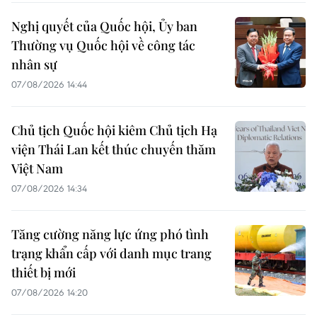
Nghị quyết của Quốc hội, Ủy ban
Thường vụ Quốc hội về công tác
nhân sự
07/08/2026 14:44
Chủ tịch Quốc hội kiêm Chủ tịch Hạ
viện Thái Lan kết thúc chuyến thăm
Việt Nam
07/08/2026 14:34
Tăng cường năng lực ứng phó tình
trạng khẩn cấp với danh mục trang
thiết bị mới
07/08/2026 14:20