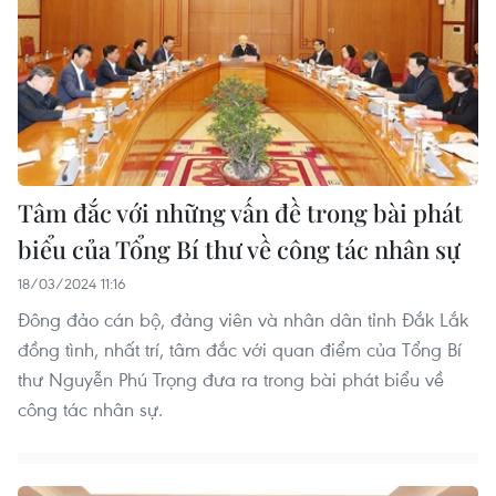
Tâm đắc với những vấn đề trong bài phát
biểu của Tổng Bí thư về công tác nhân sự
18/03/2024 11:16
Đông đảo cán bộ, đảng viên và nhân dân tỉnh Đắk Lắk
đồng tình, nhất trí, tâm đắc với quan điểm của Tổng Bí
thư Nguyễn Phú Trọng đưa ra trong bài phát biểu về
công tác nhân sự.