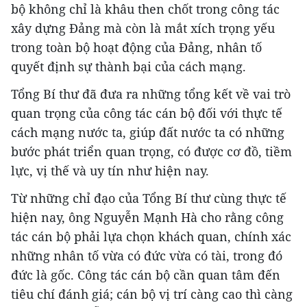
bộ không chỉ là khâu then chốt trong công tác
xây dựng Đảng mà còn là mắt xích trọng yếu
trong toàn bộ hoạt động của Đảng, nhân tố
quyết định sự thành bại của cách mạng.
Tổng Bí thư đã đưa ra những tổng kết về vai trò
quan trọng của công tác cán bộ đối với thực tế
cách mạng nước ta, giúp đất nước ta có những
bước phát triển quan trọng, có được cơ đồ, tiềm
lực, vị thế và uy tín như hiện nay.
Từ những chỉ đạo của Tổng Bí thư cùng thực tế
hiện nay, ông Nguyễn Mạnh Hà cho rằng công
tác cán bộ phải lựa chọn khách quan, chính xác
những nhân tố vừa có đức vừa có tài, trong đó
đức là gốc. Công tác cán bộ cần quan tâm đến
tiêu chí đánh giá; cán bộ vị trí càng cao thì càng