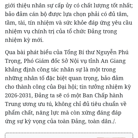
giới thiệu nhân sự cấp ủy có chất lượng tốt nhất;
bảo đảm cán bộ được lựa chọn phải có đủ tâm,
tầm, tài, tín nhiệm và sức khỏe đáp ứng yêu cầu
nhiệm vụ chính trị của tổ chức Đảng trong
nhiệm kỳ mới.
Qua bài phát biểu của Tổng Bí thư Nguyễn Phú
Trọng, Phó Giám đốc Sở Nội vụ tỉnh An Giang
khẳng định công tác nhân sự là một trong
những nhân tố đặc biệt quan trọng, bảo đảm
cho thành công của Đại hội; tin tưởng nhiệm kỳ
2026-2031, Đảng ta sẽ có một Ban Chấp hành
Trung ương ưu tú, không chỉ đủ tiêu chuẩn về
phẩm chất, năng lực mà còn xứng đáng đáp
ứng sự kỳ vọng của toàn Đảng, toàn dân./.