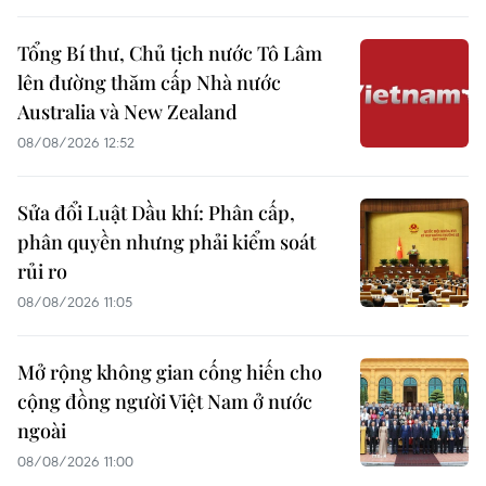
Tổng Bí thư, Chủ tịch nước Tô Lâm
lên đường thăm cấp Nhà nước
Australia và New Zealand
08/08/2026 12:52
Sửa đổi Luật Dầu khí: Phân cấp,
phân quyền nhưng phải kiểm soát
rủi ro
08/08/2026 11:05
Mở rộng không gian cống hiến cho
cộng đồng người Việt Nam ở nước
ngoài
08/08/2026 11:00