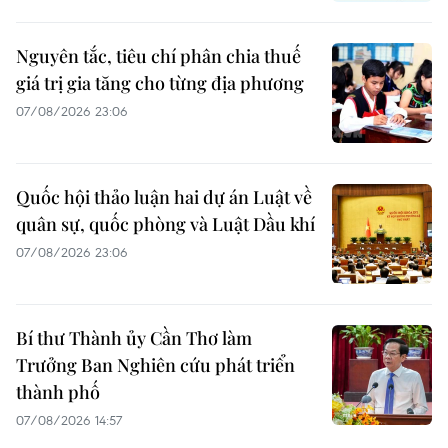
Nguyên tắc, tiêu chí phân chia thuế
giá trị gia tăng cho từng địa phương
07/08/2026 23:06
Quốc hội thảo luận hai dự án Luật về
quân sự, quốc phòng và Luật Dầu khí
07/08/2026 23:06
Bí thư Thành ủy Cần Thơ làm
Trưởng Ban Nghiên cứu phát triển
thành phố
07/08/2026 14:57