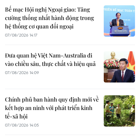
Bế mạc Hội nghị Ngoại giao: Tăng
cường thống nhất hành động trong
hệ thống cơ quan đối ngoại
07/08/2026 14:17
Đưa quan hệ Việt Nam-Australia đi
vào chiều sâu, thực chất và hiệu quả
07/08/2026 14:09
Chính phủ ban hành quy định mới về
kết hợp an ninh với phát triển kinh
tế-xã hội
07/08/2026 14:05