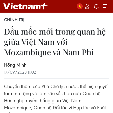
CHÍNH TRỊ
Dấu mốc mới trong quan hệ
giữa Việt Nam với
Mozambique và Nam Phi
Hồng Minh
17/09/2023 11:02
Chuyến thăm của Phó Chủ tịch nước thể hiện quyết
tâm mở rộng và làm sâu sắc hơn nữa Quan hệ
Hữu nghị Truyền thống giữa Việt Nam-
Mozambique, Quan hệ Đối tác vì Hợp tác và Phát