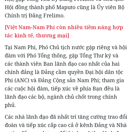
Hội đồng thành phố Maputo cũng là Ủy viên Bộ
Chính trị Đảng Frelimo.
[Việt Nam-Nam Phi còn nhiều tiềm năng hợp
tác kinh tế, thương mại]
Tại Nam Phi, Phó Chủ tịch nước gặp riêng và hội
đàm với Phó Tổng thống, gặp Tổng Thư ký và
các thành viên Ban lãnh đạo cao nhất của hai
chính đảng là Đảng cầm quyền Đại hội dân tộc
Phi (ANC) và Đảng Cộng sản Nam Phi; tham gia
các cuộc hội đàm, tiếp xúc về phía Bạn đều là
lãnh đạo các bộ, ngành chủ chốt trong chính
phủ.
Các nhà lãnh đạo đã nhất trí tăng cường trao đổi
đoàn và tiếp xúc cấp cao cả ở kênh Đảng và Nhà