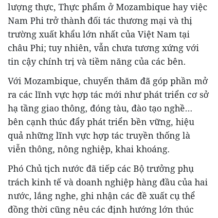
lượng thực, Thực phẩm ở Mozambique hay việc
Nam Phi trở thành đối tác thương mại và thị
trường xuất khẩu lớn nhất của Việt Nam tại
châu Phi; tuy nhiên, vẫn chưa tương xứng với
tin cậy chính trị và tiềm năng của các bên.
Với Mozambique, chuyến thăm đã góp phần mở
ra các lĩnh vực hợp tác mới như phát triển cơ sở
hạ tầng giao thông, đóng tàu, đào tạo nghề…
bên cạnh thúc đẩy phát triển bền vững, hiệu
quả những lĩnh vực hợp tác truyền thống là
viễn thông, nông nghiệp, khai khoáng.
Phó Chủ tịch nước đã tiếp các Bộ trưởng phụ
trách kinh tế và doanh nghiệp hàng đầu của hai
nước, lắng nghe, ghi nhận các đề xuất cụ thể
đồng thời cũng nêu các định hướng lớn thúc