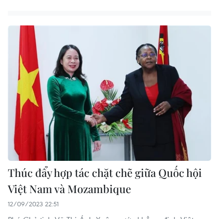
Thúc đẩy hợp tác chặt chẽ giữa Quốc hội
Việt Nam và Mozambique
12/09/2023 22:51