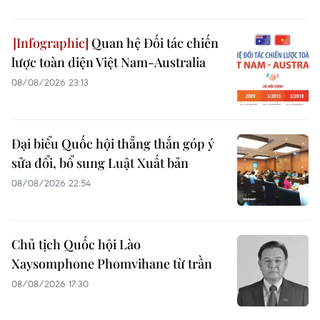
Quan hệ Đối tác chiến
lược toàn diện Việt Nam-Australia
08/08/2026 23:13
Đại biểu Quốc hội thẳng thắn góp ý
sửa đổi, bổ sung Luật Xuất bản
08/08/2026 22:54
Chủ tịch Quốc hội Lào
Xaysomphone Phomvihane từ trần
08/08/2026 17:30