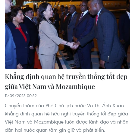
Khẳng định quan hệ truyền thống tốt đẹp
giữa Việt Nam và Mozambique
11/09/2023 00:32
Chuyến thăm của Phó Chủ tịch nước Võ Thị Ánh Xuân
khẳng định quan hệ hữu nghị truyền thống tốt đẹp giữa
Việt Nam và Mozambique luôn được lãnh đạo và nhân
dân hai nước quan tâm gìn giữ và phát triển.