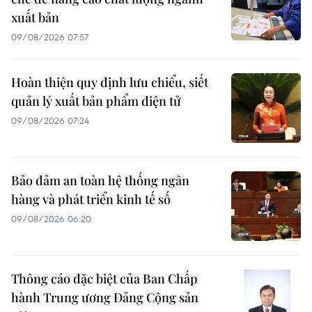
xuất bản
09/08/2026 07:57
Hoàn thiện quy định lưu chiểu, siết
quản lý xuất bản phẩm điện tử
09/08/2026 07:24
Bảo đảm an toàn hệ thống ngân
hàng và phát triển kinh tế số
09/08/2026 06:20
Thông cáo đặc biệt của Ban Chấp
hành Trung ương Đảng Cộng sản