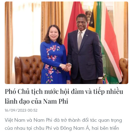
Phó Chủ tịch nước hội đàm và tiếp nhiều
lãnh đạo của Nam Phi
16/09/2023 00:52
Việt Nam và Nam Phi đã trở thành đối tác quan trọng
của nhau tại châu Phi và Đông Nam Á, hai bên triển