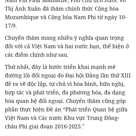
Thị Ánh Xuân đã thăm chính thức Cộng hòa
Mozambique và Cộng hòa Nam Phi từ ngày 10-
17/9.
Chuyến thăm mang nhiều ý nghĩa quan trọng
đối với cả Việt Nam và hai nước bạn, thể hiện ở
các điểm chính như sau.
Thứ nhất, đây là bước triển khai mạnh mẽ
đường lối đối ngoại do Đại hội Đảng lần thứ XIII
đề ra về độc lập, tự chủ vì hòa bình, hữu nghị,
hợp tác và phát triển, đa phương hóa, đa dạng
hóa quan hệ đối ngoại. Chuyến thăm cũng góp
phần thực hiện Đề án “Phát triển Quan hệ giữa
Việt Nam và Các nước Khu vực Trung Đông-
châu Phi giai đoạn 2016-2025."