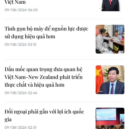
Việt Nam
09/08/2026 06:03
Tinh gọn bộ máy để nguồn lực được
sử dụng hiệu quả hơn
09/08/2026 03:15
Dấu mốc quan trọng đưa quan hệ
Việt Nam-New Zealand phát triển
thực chất và hiệu quả hơn
09/08/2026 02:46
Đối ngoại phải gắn với lợi ích quốc
gia
09/08/2026 02:31