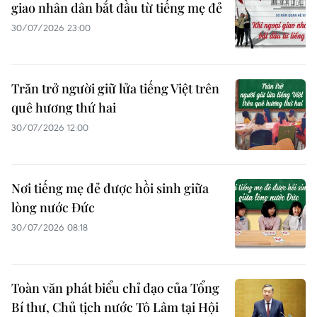
giao nhân dân bắt đầu từ tiếng mẹ đẻ
30/07/2026 23:00
Trăn trở người giữ lửa tiếng Việt trên
quê hương thứ hai
30/07/2026 12:00
Nơi tiếng mẹ đẻ được hồi sinh giữa
lòng nước Đức
30/07/2026 08:18
Toàn văn phát biểu chỉ đạo của Tổng
Bí thư, Chủ tịch nước Tô Lâm tại Hội