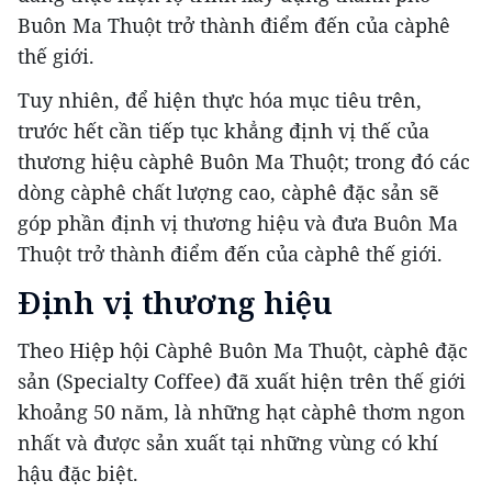
Buôn Ma Thuột trở thành điểm đến của càphê
thế giới.
Tuy nhiên, để hiện thực hóa mục tiêu trên,
trước hết cần tiếp tục khẳng định vị thế của
thương hiệu càphê Buôn Ma Thuột; trong đó các
dòng càphê chất lượng cao, càphê đặc sản sẽ
góp phần định vị thương hiệu và đưa Buôn Ma
Thuột trở thành điểm đến của càphê thế giới.
Định vị thương hiệu
Theo Hiệp hội Càphê Buôn Ma Thuột, càphê đặc
sản (Specialty Coffee) đã xuất hiện trên thế giới
khoảng 50 năm, là những hạt càphê thơm ngon
nhất và được sản xuất tại những vùng có khí
hậu đặc biệt.