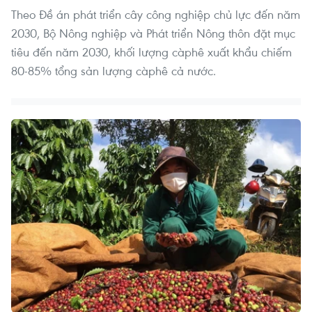
Theo Đề án phát triển cây công nghiệp chủ lực đến năm
2030, Bộ Nông nghiệp và Phát triển Nông thôn đặt mục
tiêu đến năm 2030, khối lượng càphê xuất khẩu chiếm
80-85% tổng sản lượng càphê cả nước.