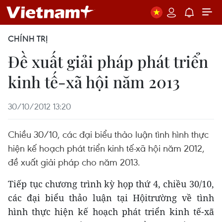
CHÍNH TRỊ
Đề xuất giải pháp phát triển
kinh tế-xã hội năm 2013
30/10/2012 13:20
Chiều 30/10, các đại biểu thảo luận tình hình thực
hiện kế hoạch phát triển kinh tế-xã hội năm 2012,
đề xuất giải pháp cho năm 2013.
Tiếp tục chương trình kỳ họp thứ 4, chiều 30/10,
các đại biểu thảo luận tại Hộitrường về tình
hình thực hiện kế hoạch phát triển kinh tế-xã