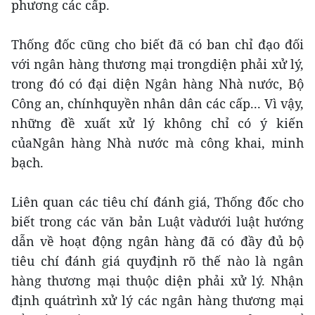
phương các cấp.
Thống đốc cũng cho biết đã có ban chỉ đạo đối
với ngân hàng thương mại trongdiện phải xử lý,
trong đó có đại diện Ngân hàng Nhà nước, Bộ
Công an, chínhquyền nhân dân các cấp... Vì vậy,
những đề xuất xử lý không chỉ có ý kiến
củaNgân hàng Nhà nước mà công khai, minh
bạch.
Liên quan các tiêu chí đánh giá, Thống đốc cho
biết trong các văn bản Luật vàdưới luật hướng
dẫn về hoạt động ngân hàng đã có đầy đủ bộ
tiêu chí đánh giá quyđịnh rõ thế nào là ngân
hàng thương mại thuộc diện phải xử lý. Nhận
định quátrình xử lý các ngân hàng thương mại