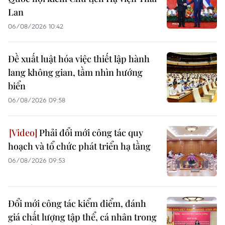
Lan
06/08/2026 10:42
Đề xuất luật hóa việc thiết lập hành
lang không gian, tầm nhìn hướng
biển
06/08/2026 09:58
Phải đổi mới công tác quy
hoạch và tổ chức phát triển hạ tầng
06/08/2026 09:53
Đổi mới công tác kiểm điểm, đánh
giá chất lượng tập thể, cá nhân trong