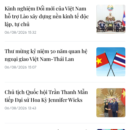
Kinh nghiệm Đổi mới của Việt Nam
hỗ trợ Lào xây dựng nền kinh tế độc
lập, tự chủ
06/08/2026 15:32
Thư mừng kỷ niệm 50 năm quan hệ
ngoại giao Việt Nam-Thái Lan
06/08/2026 15:07
Chủ tịch Quốc hội Trần Thanh Mẫn
tiếp Đại sứ Hoa Kỳ Jennifer Wicks
06/08/2026 13:43