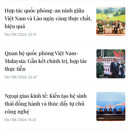
Hợp tác quốc phòng-an ninh giữa
Việt Nam và Lào ngày càng thực chất,
hiệu quả
06/08/2026 22:51
Quan hệ quốc phòng Việt Nam-
Malaysia: Gắn kết chính trị, hợp tác
thực tiễn
06/08/2026 22:47
Ngoại giao kinh tế: Kiến tạo hệ sinh
thái đồng hành và thúc đẩy tự chủ
công nghệ
06/08/2026 15:33