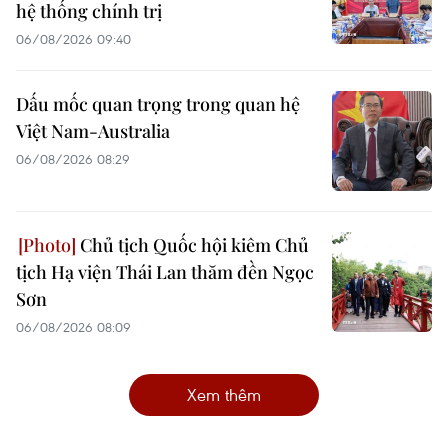
hệ thống chính trị
06/08/2026 09:40
Dấu mốc quan trọng trong quan hệ
Việt Nam-Australia
06/08/2026 08:29
Chủ tịch Quốc hội kiêm Chủ
tịch Hạ viện Thái Lan thăm đền Ngọc
Sơn
06/08/2026 08:09
Xem thêm