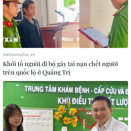
vietnamplus.vn
Khởi tố người đi bộ gây tai nạn chết người
trên quốc lộ ở Quảng Trị