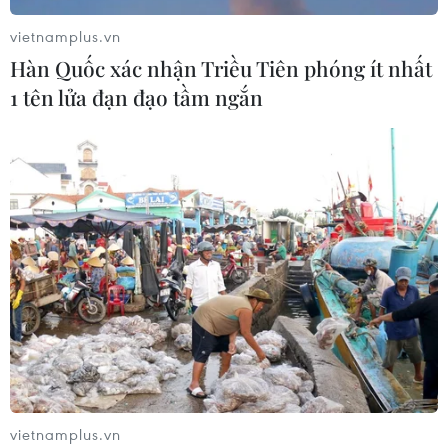
vietnamplus.vn
Hàn Quốc xác nhận Triều Tiên phóng ít nhất
1 tên lửa đạn đạo tầm ngắn
vietnamplus.vn