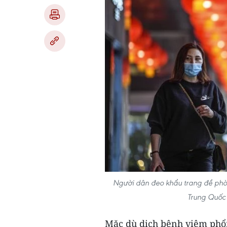
Người dân đeo khẩu trang đề phòn
Trung Quốc
Mặc dù dịch bệnh viêm phổi