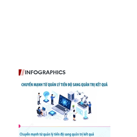
INFOGRAPHICS