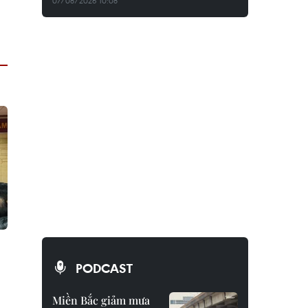
07/08/2026 10:08
PODCAST
Miền Bắc giảm mưa