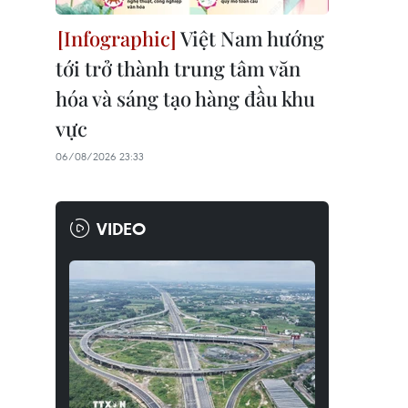
Việt Nam hướng
tới trở thành trung tâm văn
hóa và sáng tạo hàng đầu khu
vực
06/08/2026 23:33
VIDEO