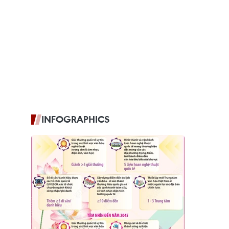
INFOGRAPHICS