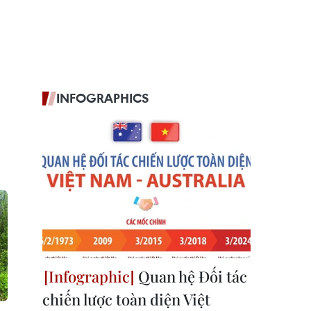
INFOGRAPHICS
Quan hệ Đối tác
chiến lược toàn diện Việt