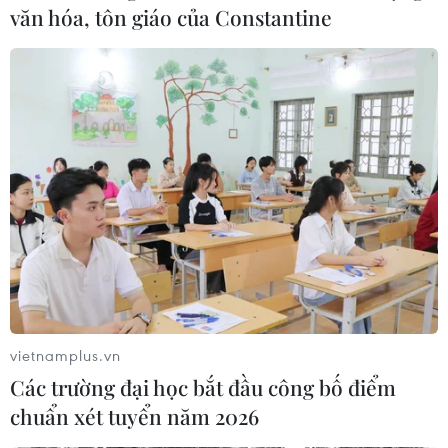
văn hóa, tôn giáo của Constantine
vietnamplus.vn
Các trường đại học bắt đầu công bố điểm
chuẩn xét tuyển năm 2026