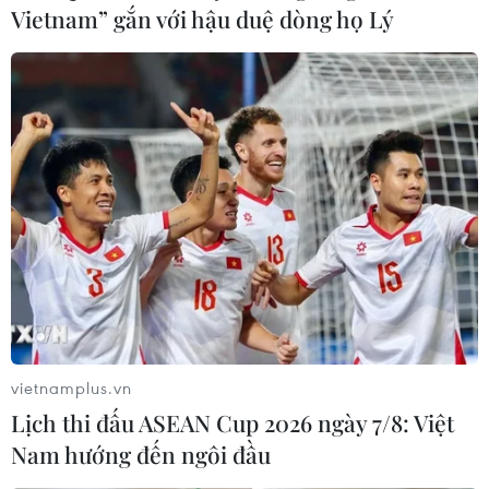
Vietnam” gắn với hậu duệ dòng họ Lý
vietnamplus.vn
Lịch thi đấu ASEAN Cup 2026 ngày 7/8: Việt
Nam hướng đến ngôi đầu