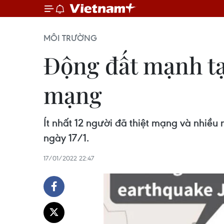
MÔI TRƯỜNG
Động đất mạnh tại
mạng
Ít nhất 12 người đã thiệt mạng và nhiều
ngày 17/1.
17/01/2022 22:47