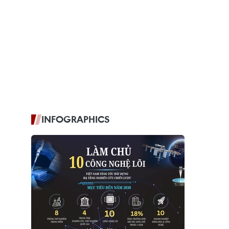
INFOGRAPHICS