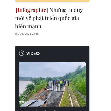
Những tư duy
mới về phát triển quốc gia
biển mạnh
07/08/2026 23:55
VIDEO