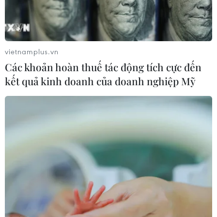
vietnamplus.vn
Các khoản hoàn thuế tác động tích cực đến
kết quả kinh doanh của doanh nghiệp Mỹ