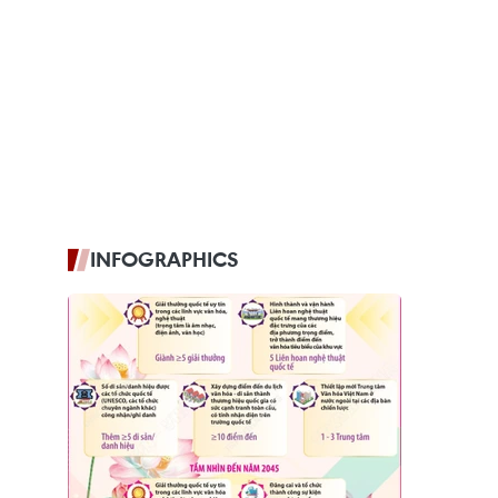
INFOGRAPHICS