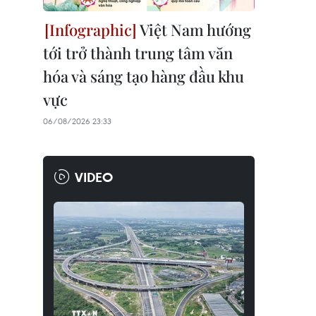
Việt Nam hướng
tới trở thành trung tâm văn
hóa và sáng tạo hàng đầu khu
vực
06/08/2026 23:33
VIDEO