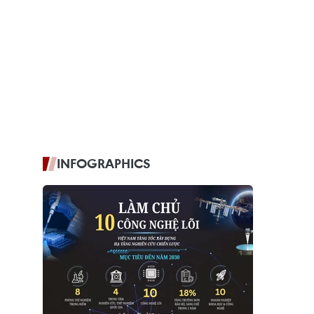
INFOGRAPHICS