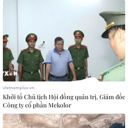
vietnamplus.vn
Khởi tố Chủ tịch Hội đồng quản trị, Giám đốc
Công ty cổ phần Mekolor