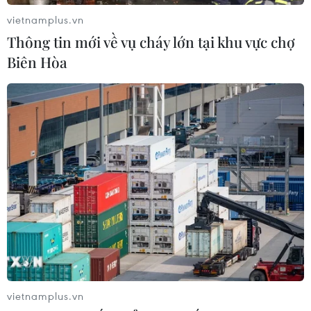
vietnamplus.vn
Thông tin mới về vụ cháy lớn tại khu vực chợ
Biên Hòa
vietnamplus.vn