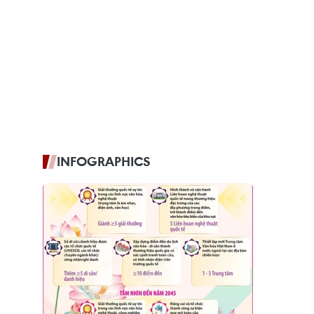
INFOGRAPHICS