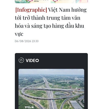
Việt Nam hướng
tới trở thành trung tâm văn
hóa và sáng tạo hàng đầu khu
vực
06/08/2026 23:33
VIDEO