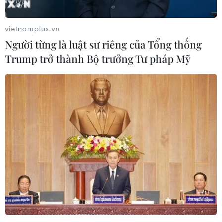
vietnamplus.vn
Người từng là luật sư riêng của Tổng thống
Trump trở thành Bộ trưởng Tư pháp Mỹ