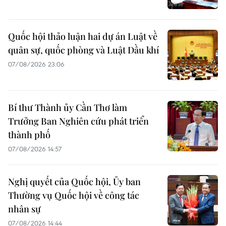
Quốc hội thảo luận hai dự án Luật về
quân sự, quốc phòng và Luật Dầu khí
07/08/2026 23:06
Bí thư Thành ủy Cần Thơ làm
Trưởng Ban Nghiên cứu phát triển
thành phố
07/08/2026 14:57
Nghị quyết của Quốc hội, Ủy ban
Thường vụ Quốc hội về công tác
nhân sự
07/08/2026 14:44