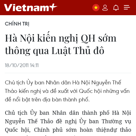
CHÍNH TRỊ
Hà Nội kiến nghị QH sớm
thông qua Luật Thủ đô
18/10/2011 14:11
Chủ tịch Ủy ban Nhân dân Hà Nội Nguyễn Thế
Thảo kiến nghị và đề xuất với Quốc hội những vấn
đề nổi bật trên địa bàn thành phố.
Chủ tịch Ủy ban Nhân dân thành phố Hà Nội
Nguyễn Thế Thảo đề nghị Ủy ban Thường vụ
Quốc hội, Chính phủ sớm hoàn thiệndự thảo