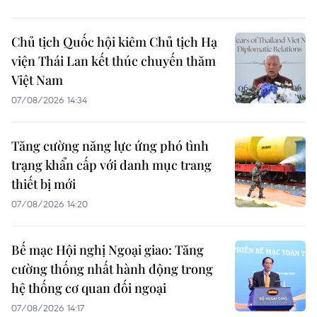
Chủ tịch Quốc hội kiêm Chủ tịch Hạ
viện Thái Lan kết thúc chuyến thăm
Việt Nam
07/08/2026 14:34
Tăng cường năng lực ứng phó tình
trạng khẩn cấp với danh mục trang
thiết bị mới
07/08/2026 14:20
Bế mạc Hội nghị Ngoại giao: Tăng
cường thống nhất hành động trong
hệ thống cơ quan đối ngoại
07/08/2026 14:17