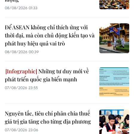
08/08/2026 01:33
Để ASEAN không chỉ thích ứng với
thời đại, mà còn chủ động kiến tạo và
phát huy hiệu quả vai trò
08/08/2026 00:39
Những tư duy mới về
phát triển quốc gia biển mạnh
07/08/2026 23:55
Nguyên tắc, tiêu chí phân chia thuế
giá trị gia tăng cho từng địa phương
07/08/2026 23:06