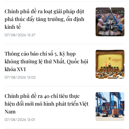
Chính phủ đề ra loạt giải pháp đột
phá thúc đẩy tăng trưởng, ổn định
kinh tế
07/08/2026 13:37
Thông cáo báo chí số 5, Kỳ họp
không thường lệ thứ Nhất, Quốc hội
khóa XVI
07/08/2026 13:02
Chính phủ đề ra 40 chỉ tiêu thực
hiện đổi mới mô hình phát triển Việt
Nam
07/08/2026 13:01