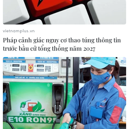
vietnamplus.vn
Pháp cảnh giác nguy cơ thao túng thông tin
trước bầu cử tổng thống năm 2027