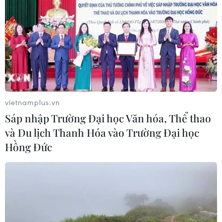
vietnamplus.vn
Sáp nhập Trường Đại học Văn hóa, Thể thao
và Du lịch Thanh Hóa vào Trường Đại học
Hồng Đức