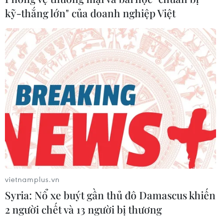
kỹ-thắng lớn" của doanh nghiệp Việt
vietnamplus.vn
Syria: Nổ xe buýt gần thủ đô Damascus khiến
2 người chết và 13 người bị thương