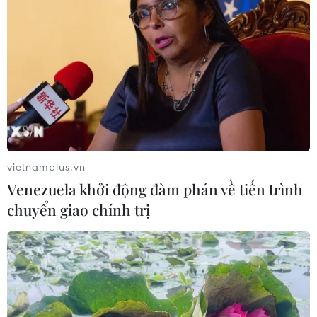
vietnamplus.vn
Venezuela khởi động đàm phán về tiến trình
chuyển giao chính trị