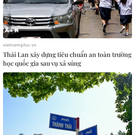
vietnamplus.vn
Thái Lan xây dựng tiêu chuẩn an toàn trường
học quốc gia sau vụ xả súng