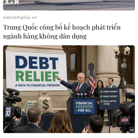
vietnamplus.vn
Trung Quốc công bố kế hoạch phát triển
ngành hàng không dân dụng