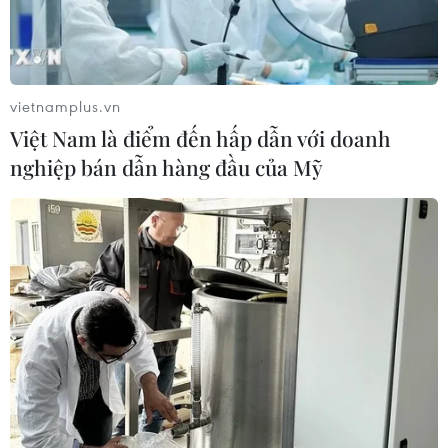
vietnamplus.vn
Việt Nam là điểm đến hấp dẫn với doanh
nghiệp bán dẫn hàng đầu của Mỹ